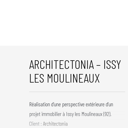
ARCHITECTONIA – ISSY
LES MOULINEAUX
Réalisation d’une perspective extérieure d’un
projet immobilier à Issy les Moulineaux (92).
Client :
Architectonia