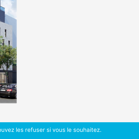
uvez les refuser si vous le souhaitez.