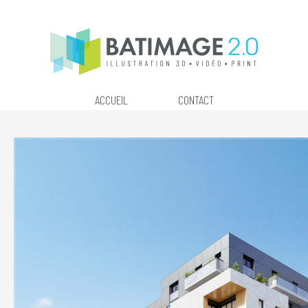
ACCUEIL
CONTACT