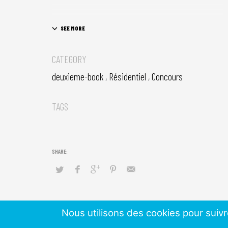
CATEGORY
deuxieme-book
,
Résidentiel
,
Concours
TAGS
Nous utilisons des cookies pour suivr