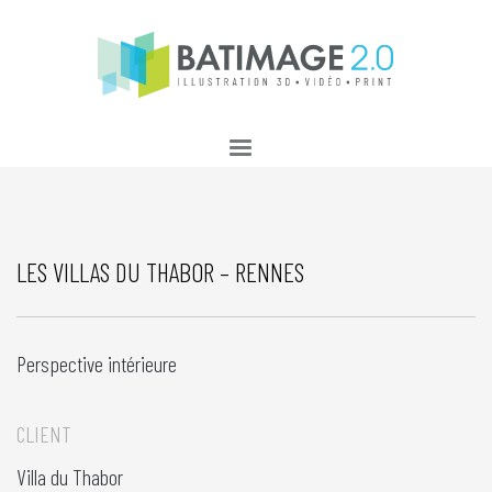
LES VILLAS DU THABOR – RENNES
Perspective intérieure
CLIENT
Villa du Thabor