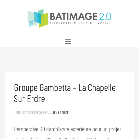
Groupe Gambetta – La Chapelle
Sur Erdre
JEUDI, 12 DÉCEMBRE 2019
BY
JULIEN LE SINGE
Perspective 3D d’ambiance extérieure pour un projet